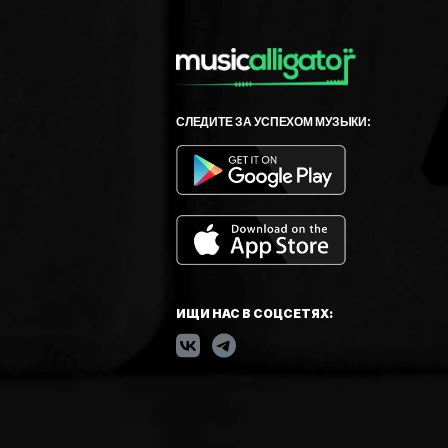
СЛЕДИТЕ ЗА УСПЕХОМ МУЗЫКИ:
ИЩИ НАС В СОЦСЕТЯХ: