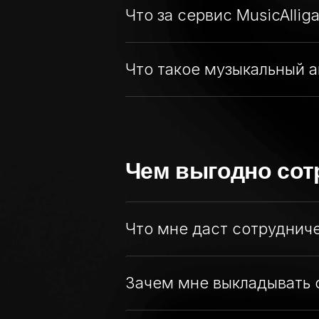
Что за сервис MusicAlliga
Что такое музыкальный а
Чем выгодно сотр
Что мне даст сотрудничес
Зачем мне выкладывать 