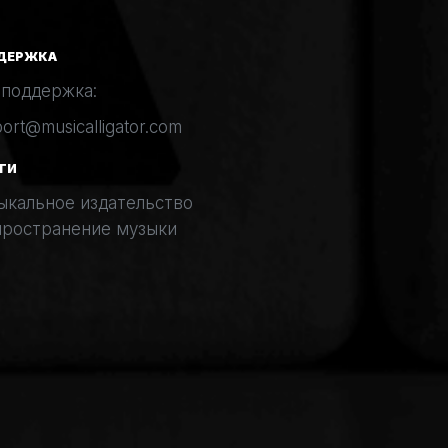
ДЕРЖКА
 поддержка:
ort@musicalligator.com
ГИ
ыкальное издательство
пространение музыки