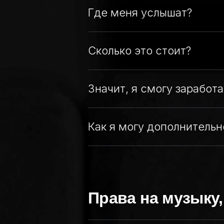
Где меня услышат?
Сколько это стоит?
Значит, я смогу заработа
Как я могу дополнительн
Права на музыку,