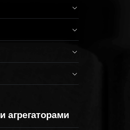
 и агрегаторами