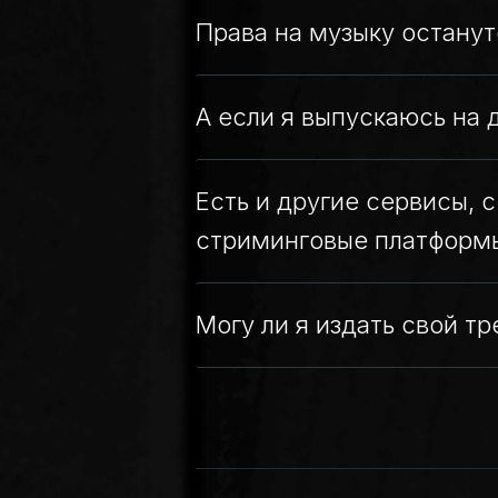
Права на музыку останут
А если я выпускаюсь на 
Есть и другие сервисы,
стриминговые платформы.
Могу ли я издать свой тр