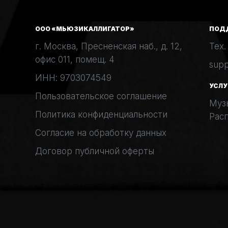
ООО «МЬЮЗИКАЛЛИГАТОР»
ПОД
г. Москва, Пресненская наб., д. 12,
Тех.
офис 011, помещ. 4
supp
ИНН: 9703074549
УСЛУ
Пользовательское соглашение
Муз
Политика конфиденциальности
Рас
Согласие на обработку данных
Договор публичной оферты