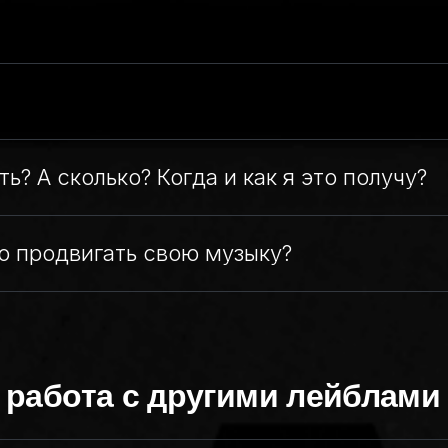
ть? А сколько? Когда и как я это получу?
о продвигать свою музыку?
 работа с другими лейблами