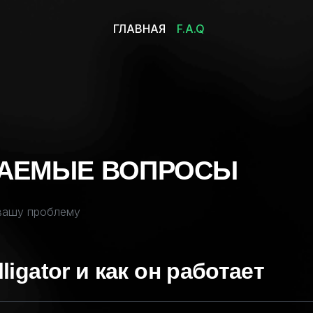
ГЛАВНАЯ
F.A.Q
ВАЕМЫЕ ВОПРОСЫ
 вашу проблему
ligator и как он работает